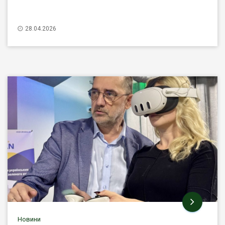
28.04.2026
Новини