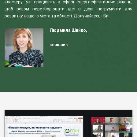
кластеру, які працюють в сфері енергоефективних рішень,
щоб разом перетворювати ідеї в дієві інструменти для
розвитку нашого міста та області. Долучайтесь і Ви!
Людмила Шийко,
керівник