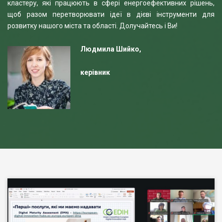
кластеру, які працюють в сфері енергоефективних рішень,
щоб разом перетворювати ідеї в дієві інструменти для
розвитку нашого міста та області. Долучайтесь і Ви!
Людмила Шийко,
керівник