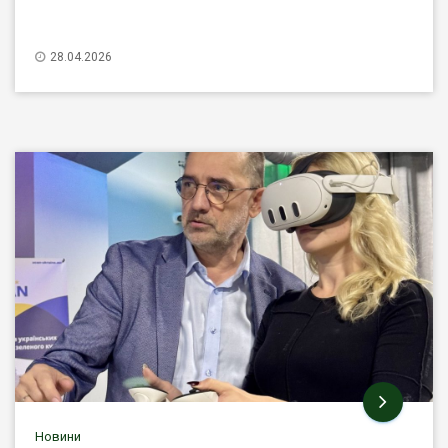
28.04.2026
Новини