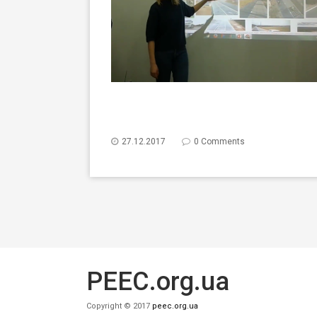
27.12.2017
0 Comments
PEEC.org.ua
Copyright © 2017
peec.org.ua